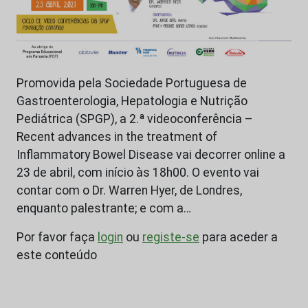
Promovida pela Sociedade Portuguesa de
Gastroenterologia, Hepatologia e Nutrição
Pediátrica (SPGP), a 2.ª videoconferência –
Recent advances in the treatment of
Inflammatory Bowel Disease vai decorrer online a
23 de abril, com início às 18h00. O evento vai
contar com o Dr. Warren Hyer, de Londres,
enquanto palestrante; e com a…
Por favor faça
login
ou
registe-se
para aceder a
este conteúdo