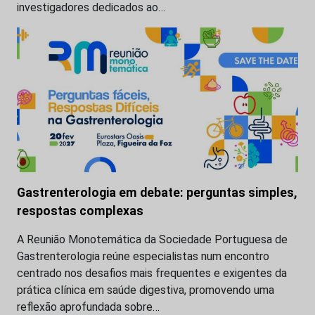
investigadores dedicados ao…
Gastrenterologia em debate: perguntas simples,
respostas complexas
A Reunião Monotemática da Sociedade Portuguesa de
Gastrenterologia reúne especialistas num encontro
centrado nos desafios mais frequentes e exigentes da
prática clínica em saúde digestiva, promovendo uma
reflexão aprofundada sobre…