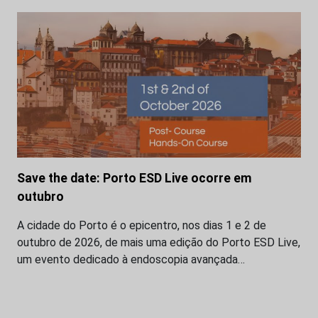
Save the date: Porto ESD Live ocorre em
outubro
A cidade do Porto é o epicentro, nos dias 1 e 2 de
outubro de 2026, de mais uma edição do Porto ESD Live,
um evento dedicado à endoscopia avançada…