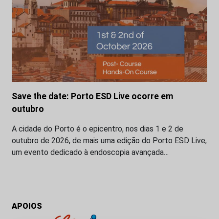
Save the date: Porto ESD Live ocorre em
outubro
A cidade do Porto é o epicentro, nos dias 1 e 2 de
outubro de 2026, de mais uma edição do Porto ESD Live,
um evento dedicado à endoscopia avançada…
APOIOS