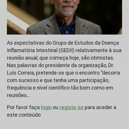
As expectativas do Grupo de Estudos da Doença
Inflamatória Intestinal (GEDII) relativamente à sua
reunião anual, que começa hoje, são otimistas.
Nas palavras do presidente da organização, Dr.
Luís Correia, pretende-se que o encontro “decorra
com sucesso e que tenha uma participação,
frequência e nível científico tão bom como em
reuniões…
Por favor faça
login
ou
registe-se
para aceder a
este conteúdo