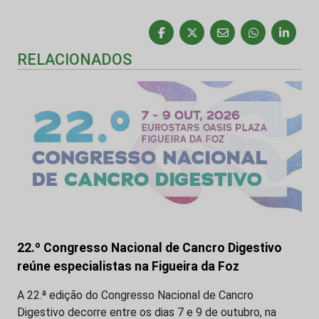
RELACIONADOS
22.º Congresso Nacional de Cancro Digestivo
reúne especialistas na Figueira da Foz
A 22.ª edição do Congresso Nacional de Cancro
Digestivo decorre entre os dias 7 e 9 de outubro, na