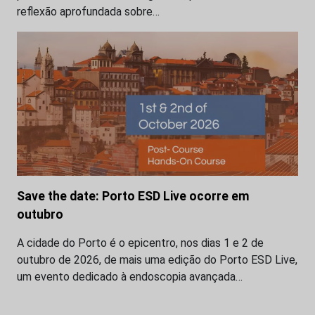
reflexão aprofundada sobre…
Save the date: Porto ESD Live ocorre em
outubro
A cidade do Porto é o epicentro, nos dias 1 e 2 de
outubro de 2026, de mais uma edição do Porto ESD Live,
um evento dedicado à endoscopia avançada…