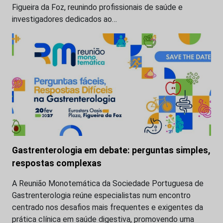
Figueira da Foz, reunindo profissionais de saúde e
investigadores dedicados ao…
Gastrenterologia em debate: perguntas simples,
respostas complexas
A Reunião Monotemática da Sociedade Portuguesa de
Gastrenterologia reúne especialistas num encontro
centrado nos desafios mais frequentes e exigentes da
prática clínica em saúde digestiva, promovendo uma