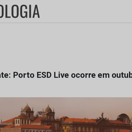
ate: Porto ESD Live ocorre em outu