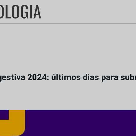
estiva 2024: últimos dias para su