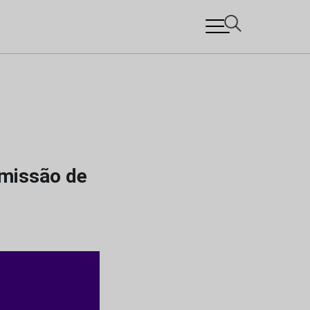
bmissão de