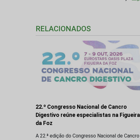
RELACIONADOS
22.º Congresso Nacional de Cancro
Digestivo reúne especialistas na Figueira
da Foz
A 22.ª edição do Congresso Nacional de Cancro