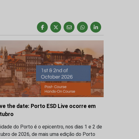
ve the date: Porto ESD Live ocorre em
tubro
idade do Porto é o epicentro, nos dias 1 e 2 de
tubro de 2026, de mais uma edição do Porto