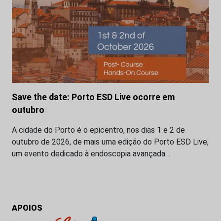
Save the date: Porto ESD Live ocorre em
outubro
A cidade do Porto é o epicentro, nos dias 1 e 2 de
outubro de 2026, de mais uma edição do Porto ESD Live,
um evento dedicado à endoscopia avançada…
APOIOS