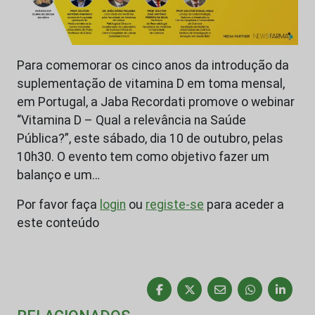
Para comemorar os cinco anos da introdução da
suplementação de vitamina D em toma mensal,
em Portugal, a Jaba Recordati promove o webinar
“Vitamina D – Qual a relevância na Saúde
Pública?”, este sábado, dia 10 de outubro, pelas
10h30. O evento tem como objetivo fazer um
balanço e um…
Por favor faça
login
ou
registe-se
para aceder a
este conteúdo