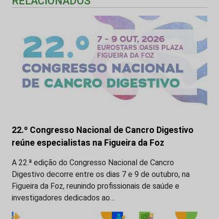
RELACIONADOS
22.º Congresso Nacional de Cancro Digestivo
reúne especialistas na Figueira da Foz
A 22.ª edição do Congresso Nacional de Cancro
Digestivo decorre entre os dias 7 e 9 de outubro, na
Figueira da Foz, reunindo profissionais de saúde e
investigadores dedicados ao…