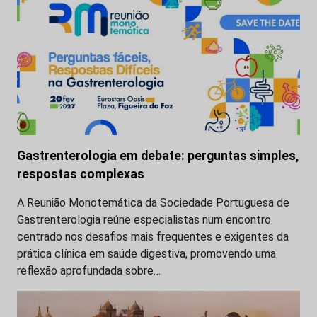
Gastrenterologia em debate: perguntas simples,
respostas complexas
A Reunião Monotemática da Sociedade Portuguesa de
Gastrenterologia reúne especialistas num encontro
centrado nos desafios mais frequentes e exigentes da
prática clínica em saúde digestiva, promovendo uma
reflexão aprofundada sobre…