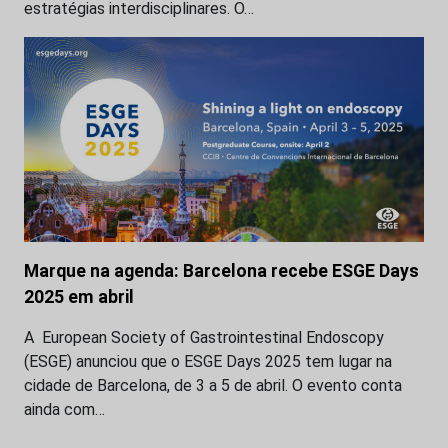
estratégias interdisciplinares. O…
Marque na agenda: Barcelona recebe ESGE Days
2025 em abril
A European Society of Gastrointestinal Endoscopy
(ESGE) anunciou que o ESGE Days 2025 tem lugar na
cidade de Barcelona, de 3 a 5 de abril. O evento conta
ainda com…