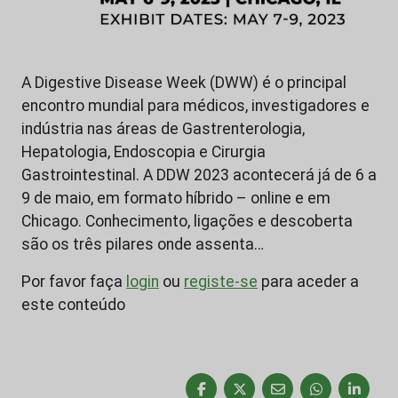
A Digestive Disease Week (DWW) é o principal
encontro mundial para médicos, investigadores e
indústria nas áreas de Gastrenterologia,
Hepatologia, Endoscopia e Cirurgia
Gastrointestinal. A DDW 2023 acontecerá já de 6 a
9 de maio, em formato híbrido – online e em
Chicago. Conhecimento, ligações e descoberta
são os três pilares onde assenta…
Por favor faça
login
ou
registe-se
para aceder a
este conteúdo