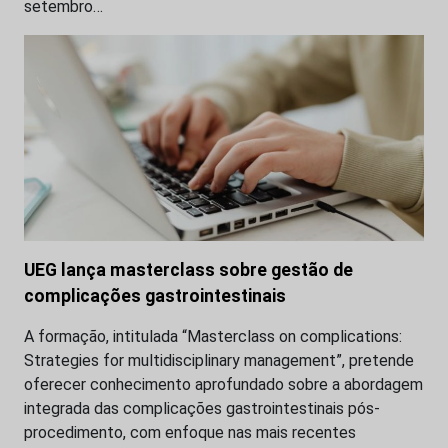
setembro…
UEG lança masterclass sobre gestão de
complicações gastrointestinais
A formação, intitulada “Masterclass on complications:
Strategies for multidisciplinary management”, pretende
oferecer conhecimento aprofundado sobre a abordagem
integrada das complicações gastrointestinais pós-
procedimento, com enfoque nas mais recentes