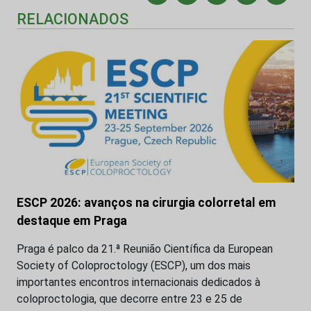
RELACIONADOS
ESCP 2026: avanços na cirurgia colorretal em
destaque em Praga
Praga é palco da 21.ª Reunião Científica da European
Society of Coloproctology (ESCP), um dos mais
importantes encontros internacionais dedicados à
coloproctologia, que decorre entre 23 e 25 de