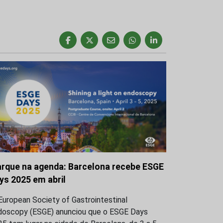
rque na agenda: Barcelona recebe ESGE
ys 2025 em abril
uropean Society of Gastrointestinal
doscopy (ESGE) anunciou que o ESGE Days