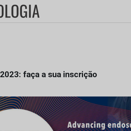
2023: faça a sua inscrição