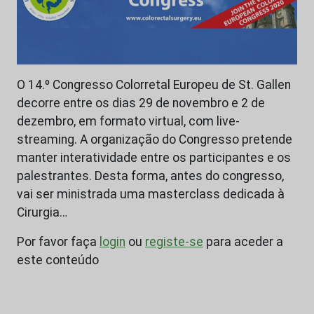
O 14.º Congresso Colorretal Europeu de St. Gallen
decorre entre os dias 29 de novembro e 2 de
dezembro, em formato virtual, com live-
streaming. A organização do Congresso pretende
manter interatividade entre os participantes e os
palestrantes. Desta forma, antes do congresso,
vai ser ministrada uma masterclass dedicada à
Cirurgia…
Por favor faça
login
ou
registe-se
para aceder a
este conteúdo