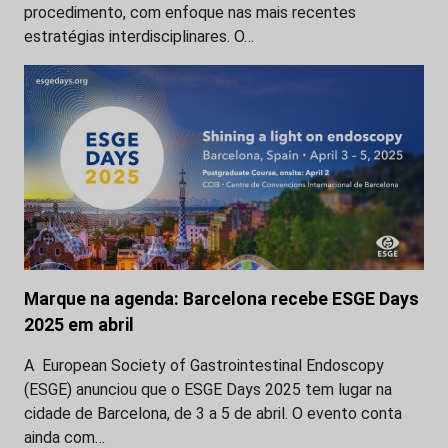
procedimento, com enfoque nas mais recentes
estratégias interdisciplinares. O…
Marque na agenda: Barcelona recebe ESGE Days
2025 em abril
A European Society of Gastrointestinal Endoscopy
(ESGE) anunciou que o ESGE Days 2025 tem lugar na
cidade de Barcelona, de 3 a 5 de abril. O evento conta
ainda com…