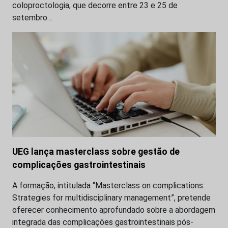
coloproctologia, que decorre entre 23 e 25 de
setembro…
UEG lança masterclass sobre gestão de
complicações gastrointestinais
A formação, intitulada “Masterclass on complications:
Strategies for multidisciplinary management”, pretende
oferecer conhecimento aprofundado sobre a abordagem
integrada das complicações gastrointestinais pós-