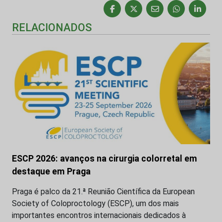
RELACIONADOS
ESCP 2026: avanços na cirurgia colorretal em
destaque em Praga
Praga é palco da 21.ª Reunião Científica da European
Society of Coloproctology (ESCP), um dos mais
importantes encontros internacionais dedicados à