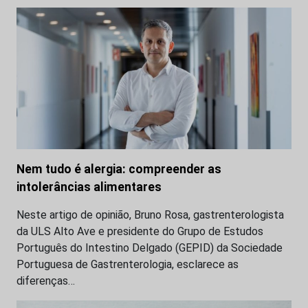
Nem tudo é alergia: compreender as
intolerâncias alimentares
Neste artigo de opinião, Bruno Rosa, gastrenterologista
da ULS Alto Ave e presidente do Grupo de Estudos
Português do Intestino Delgado (GEPID) da Sociedade
Portuguesa de Gastrenterologia, esclarece as
diferenças…