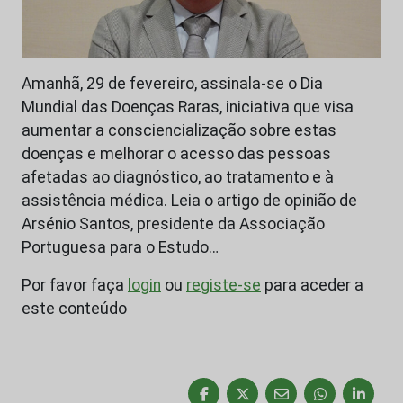
Amanhã, 29 de fevereiro, assinala-se o Dia
Mundial das Doenças Raras, iniciativa que visa
aumentar a consciencialização sobre estas
doenças e melhorar o acesso das pessoas
afetadas ao diagnóstico, ao tratamento e à
assistência médica. Leia o artigo de opinião de
Arsénio Santos, presidente da Associação
Portuguesa para o Estudo…
Por favor faça
login
ou
registe-se
para aceder a
este conteúdo