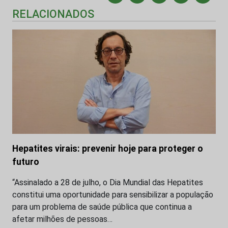
RELACIONADOS
Hepatites virais: prevenir hoje para proteger o
futuro
“Assinalado a 28 de julho, o Dia Mundial das Hepatites
constitui uma oportunidade para sensibilizar a população
para um problema de saúde pública que continua a
afetar milhões de pessoas…