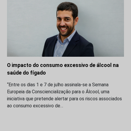
O impacto do consumo excessivo de álcool na
saúde do fígado
“Entre os dias 1 e 7 de julho assinala-se a Semana
Europeia da Consciencialização para o Álcool, uma
iniciativa que pretende alertar para os riscos associados
ao consumo excessivo de…