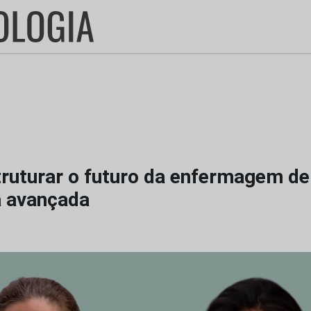
ruturar o futuro da enfermagem de
 avançada