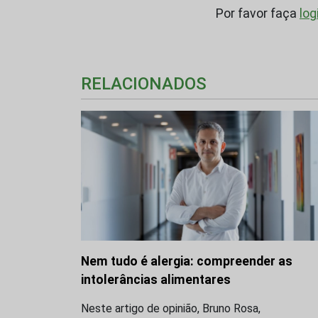
Por favor faça
log
RELACIONADOS
Nem tudo é alergia: compreender as
intolerâncias alimentares
Neste artigo de opinião, Bruno Rosa,