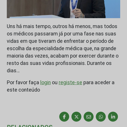
Uns há mais tempo, outros há menos, mas todos
os médicos passaram já por uma fase nas suas
vidas em que tiveram de enfrentar o período de
escolha da especialidade médica que, na grande
maioria das vezes, acabam por exercer durante o
resto das suas vidas profissionais. Durante os
dias…
Por favor faça
login
ou
registe-se
para aceder a
este conteúdo