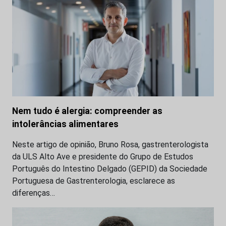
Nem tudo é alergia: compreender as
intolerâncias alimentares
Neste artigo de opinião, Bruno Rosa, gastrenterologista
da ULS Alto Ave e presidente do Grupo de Estudos
Português do Intestino Delgado (GEPID) da Sociedade
Portuguesa de Gastrenterologia, esclarece as
diferenças…