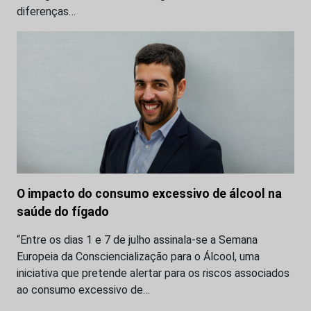
diferenças…
O impacto do consumo excessivo de álcool na
saúde do fígado
“Entre os dias 1 e 7 de julho assinala-se a Semana
Europeia da Consciencialização para o Álcool, uma
iniciativa que pretende alertar para os riscos associados
ao consumo excessivo de…