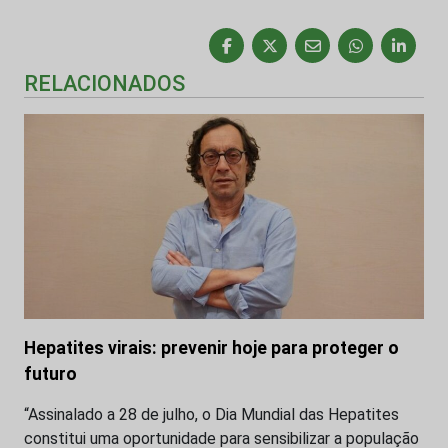
RELACIONADOS
Hepatites virais: prevenir hoje para proteger o
futuro
“Assinalado a 28 de julho, o Dia Mundial das Hepatites
constitui uma oportunidade para sensibilizar a população