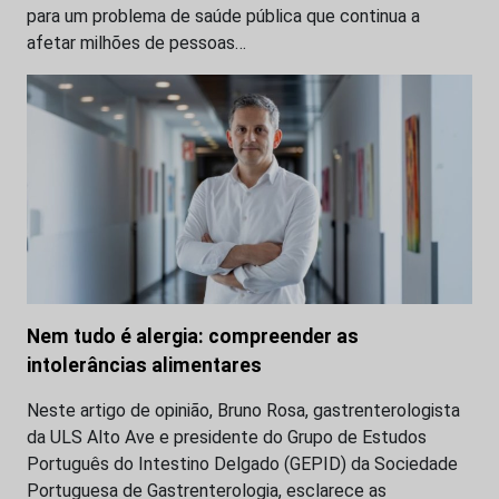
para um problema de saúde pública que continua a
afetar milhões de pessoas…
Nem tudo é alergia: compreender as
intolerâncias alimentares
Neste artigo de opinião, Bruno Rosa, gastrenterologista
da ULS Alto Ave e presidente do Grupo de Estudos
Português do Intestino Delgado (GEPID) da Sociedade
Portuguesa de Gastrenterologia, esclarece as