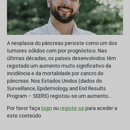
A neoplasia do pâncreas persiste como um dos
tumores sólidos com pior prognóstico. Nas
últimas décadas, os países desenvolvidos têm
registado um aumento muito significativo da
incidência e da mortalidade por cancro do
pâncreas. Nos Estados Unidos (dados do
Surveillance, Epidemiology, and End Results
Program – SEERS) registou-se um aumento…
Por favor faça
login
ou
registe-se
para aceder a
este conteúdo