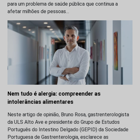
para um problema de saúde pública que continua a
afetar milhões de pessoas…
Nem tudo é alergia: compreender as
intolerâncias alimentares
Neste artigo de opinião, Bruno Rosa, gastrenterologista
da ULS Alto Ave e presidente do Grupo de Estudos
Português do Intestino Delgado (GEPID) da Sociedade
Portuguesa de Gastrenterologia, esclarece as