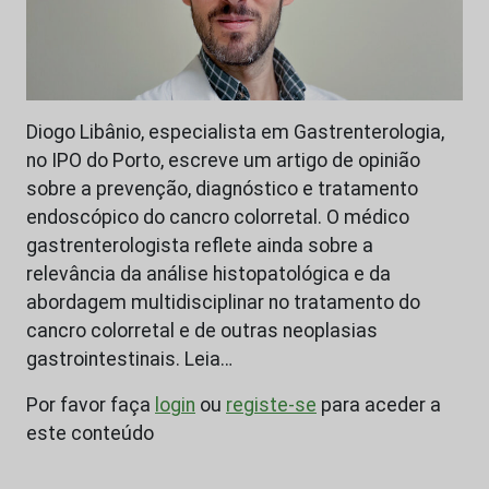
Diogo Libânio, especialista em Gastrenterologia,
no IPO do Porto, escreve um artigo de opinião
sobre a prevenção, diagnóstico e tratamento
endoscópico do cancro colorretal. O médico
gastrenterologista reflete ainda sobre a
relevância da análise histopatológica e da
abordagem multidisciplinar no tratamento do
cancro colorretal e de outras neoplasias
gastrointestinais. Leia…
Por favor faça
login
ou
registe-se
para aceder a
este conteúdo