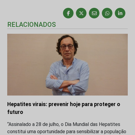
RELACIONADOS
Hepatites virais: prevenir hoje para proteger o
futuro
“Assinalado a 28 de julho, o Dia Mundial das Hepatites
constitui uma oportunidade para sensibilizar a população