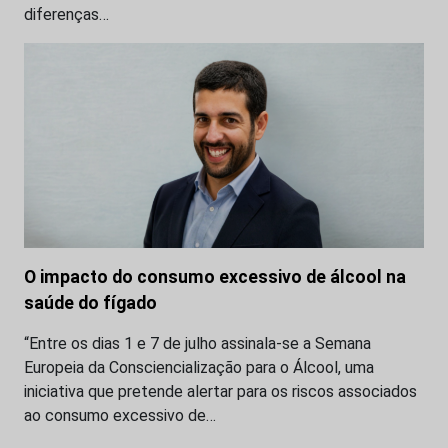
diferenças…
O impacto do consumo excessivo de álcool na
saúde do fígado
“Entre os dias 1 e 7 de julho assinala-se a Semana
Europeia da Consciencialização para o Álcool, uma
iniciativa que pretende alertar para os riscos associados
ao consumo excessivo de…