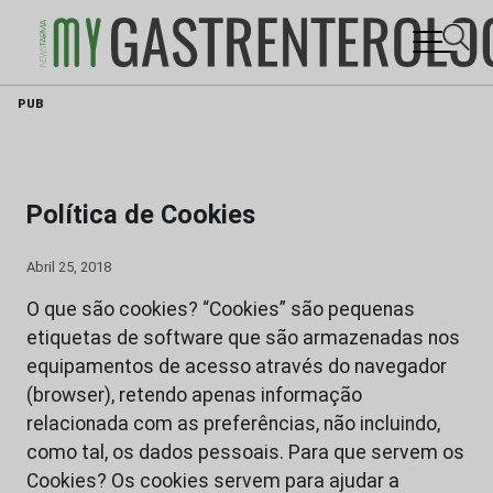
Skip
PUB
to
content
Política de Cookies
Abril 25, 2018
O que são cookies? “Cookies” são pequenas
etiquetas de software que são armazenadas nos
equipamentos de acesso através do navegador
(browser), retendo apenas informação
relacionada com as preferências, não incluindo,
como tal, os dados pessoais. Para que servem os
Cookies? Os cookies servem para ajudar a