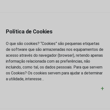
Política de Cookies
O que são cookies? “Cookies” são pequenas etiquetas
de software que são armazenadas nos equipamentos de
acesso através do navegador (browser), retendo apenas
informação relacionada com as preferências, não
incluindo, como tal, os dados pessoais. Para que servem
os Cookies? Os cookies servem para ajudar a determinar
a utilidade, interesse…
+