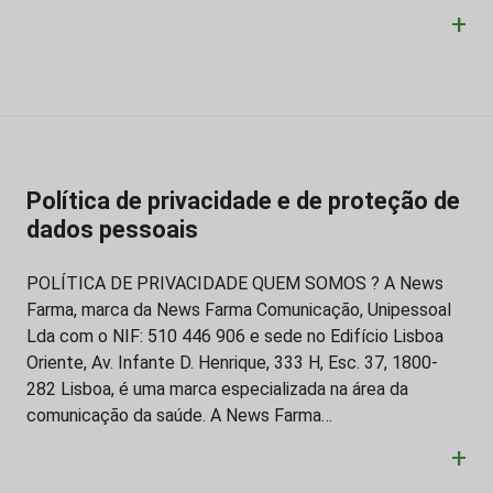
+
Política de privacidade e de proteção de
dados pessoais
POLÍTICA DE PRIVACIDADE QUEM SOMOS ? A News
Farma, marca da News Farma Comunicação, Unipessoal
Lda com o NIF: 510 446 906 e sede no Edifício Lisboa
Oriente, Av. Infante D. Henrique, 333 H, Esc. 37, 1800-
282 Lisboa, é uma marca especializada na área da
comunicação da saúde. A News Farma…
+